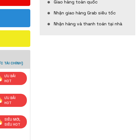
Giao hàng toàn quốc
Nhận giao hàng Grab siêu tốc
Nhận hàng và thanh toán tại nhà
C TÀI CHÍNH)
ƯU ĐÃI
HOT
ƯU ĐÃI
HOT
SIÊU MỚI,
SIÊU HOT