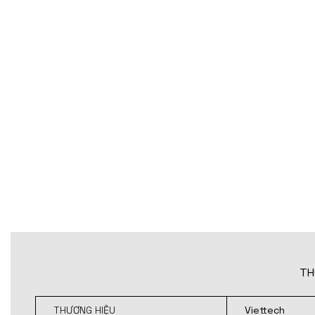
TH
THƯƠNG HIỆU
Viettech